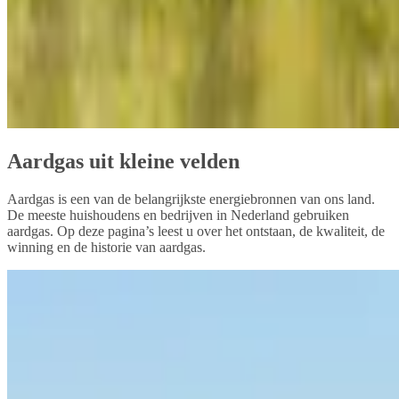
Aardgas uit kleine velden
Aardgas is een van de belangrijkste energiebronnen van ons land.
De meeste huishoudens en bedrijven in Nederland gebruiken
aardgas. Op deze pagina’s leest u over het ontstaan, de kwaliteit, de
winning en de historie van aardgas.