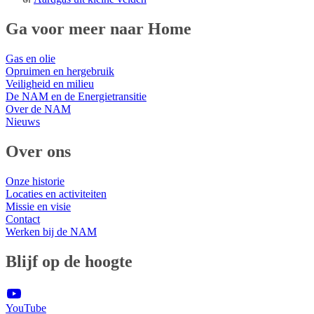
Ga voor meer naar Home
Gas en olie
Opruimen en hergebruik
Veiligheid en milieu
De NAM en de Energietransitie
Over de NAM
Nieuws
Over ons
Onze historie
Locaties en activiteiten
Missie en visie
Contact
Werken bij de NAM
Blijf op de hoogte
YouTube