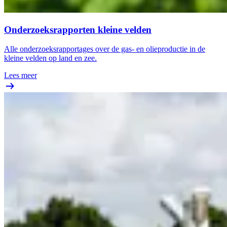
Onderzoeksrapporten kleine velden
Alle onderzoeksrapportages over de gas- en olieproductie in de
kleine velden op land en zee.
Lees meer