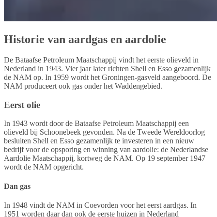
Historie van aardgas en aardolie
De Bataafse Petroleum Maatschappij vindt het eerste olieveld in
Nederland in 1943. Vier jaar later richten Shell en Esso gezamenlijk
de NAM op. In 1959 wordt het Groningen-gasveld aangeboord. De
NAM produceert ook gas onder het Waddengebied.
Eerst olie
In 1943 wordt door de Bataafse Petroleum Maatschappij een
olieveld bij Schoonebeek gevonden. Na de Tweede Wereldoorlog
besluiten Shell en Esso gezamenlijk te investeren in een nieuw
bedrijf voor de opsporing en winning van aardolie: de Nederlandse
Aardolie Maatschappij, kortweg de NAM. Op 19 september 1947
wordt de NAM opgericht.
Dan gas
In 1948 vindt de NAM in Coevorden voor het eerst aardgas. In
1951 worden daar dan ook de eerste huizen in Nederland