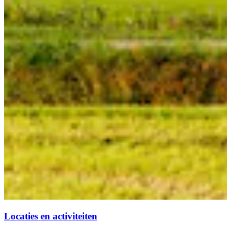
Locaties en activiteiten