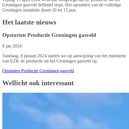
Groningen gasveld defintief stopt. Het opruimen van de volledige
Groningen installatie duurt 10 tot 15 jaar.
Het laatste nieuws
Opstarten Productie Groningen gasveld
8 jan 2024
Vandaag, 8 januari 2024 starten we op aanwijzing van het ministerie
van EZK de productie uit het Groningen gasveld op.
Opstarten Productie Groningen gasveld
Wellicht ook interessant