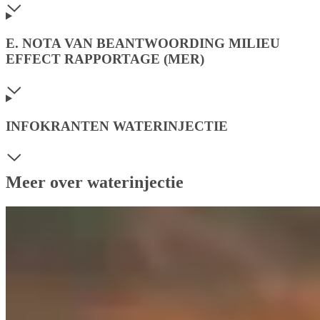
E. NOTA VAN BEANTWOORDING MILIEU
EFFECT RAPPORTAGE (MER)
INFOKRANTEN WATERINJECTIE
Meer over waterinjectie