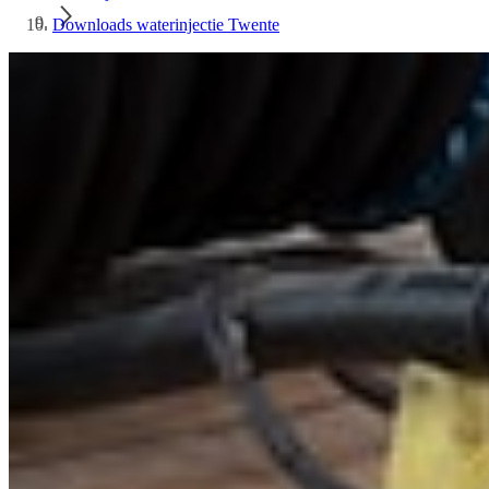
Downloads waterinjectie Twente