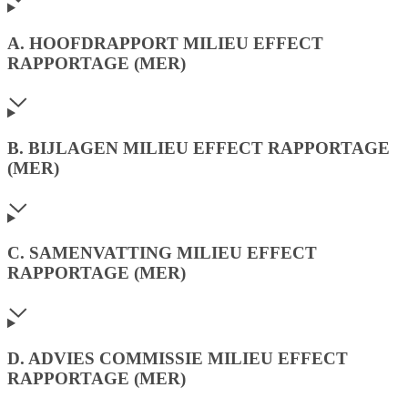
A. HOOFDRAPPORT MILIEU EFFECT
RAPPORTAGE (MER)
B. BIJLAGEN MILIEU EFFECT RAPPORTAGE
(MER)
C. SAMENVATTING MILIEU EFFECT
RAPPORTAGE (MER)
D. ADVIES COMMISSIE MILIEU EFFECT
RAPPORTAGE (MER)