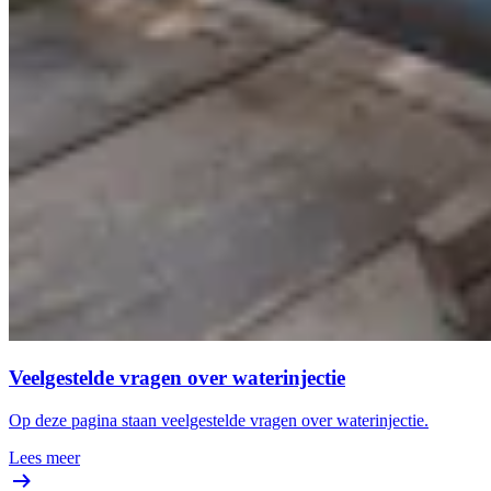
Veelgestelde vragen over waterinjectie
Op deze pagina staan veelgestelde vragen over waterinjectie.
Lees meer