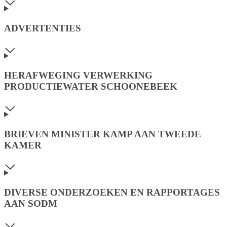
ADVERTENTIES
HERAFWEGING VERWERKING
PRODUCTIEWATER SCHOONEBEEK
BRIEVEN MINISTER KAMP AAN TWEEDE
KAMER
DIVERSE ONDERZOEKEN EN RAPPORTAGES
AAN SODM