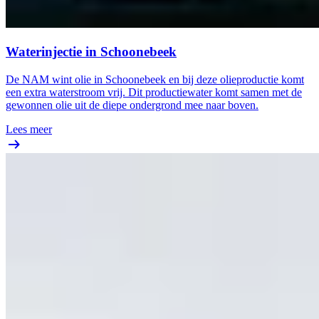
Waterinjectie in Schoonebeek
De NAM wint olie in Schoonebeek en bij deze olieproductie komt
een extra waterstroom vrij. Dit productiewater komt samen met de
gewonnen olie uit de diepe ondergrond mee naar boven.
Lees meer