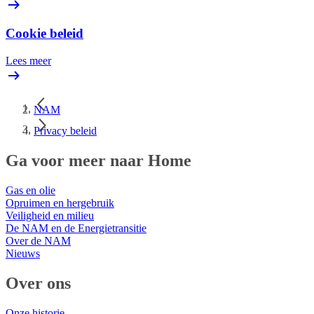
Cookie beleid
Lees meer
NAM
Privacy beleid
Ga voor meer naar Home
Gas en olie
Opruimen en hergebruik
Veiligheid en milieu
De NAM en de Energietransitie
Over de NAM
Nieuws
Over ons
Onze historie