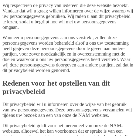
Wij respecteren de privacy van iedereen die deze website bezoekt.
Vandaar dat wij u graag willen informeren over de wijze waarop wij
uw persoonsgegevens gebruiken. Wij raden u aan dit privacybeleid
te lezen, zodat u begrijpt hoe wij met uw persoonsgegevens
omgaan.
Wanneer u persoonsgegevens aan ons verstrekt, zullen deze
persoonsgegevens worden behandeld alsof u ons uw toestemming
heeft gegeven deze persoonsgegevens door te geven aan andere
partijen, voor zover noodzakelijk en in overeenstemming met de
doelen waarvoor u ons uw persoonsgegevens heeft verstrekt. Waar
wij deze persoonsgegevens doorgeven aan andere partijen, zal dat in
dit privacybeleid worden genoemd.
Redenen voor het opstellen van dit
privacybeleid
Dit privacybeleid wil u informeren over de wijze van het gebruik
van uw persoonsgegevens. Deze persoonsgegevens verzamelen wij
tijdens uw bezoek aan een van onze de NAM-websites.
Dit privacybeleid geldt voor het merendeel van onze de NAM-
websites, alhoewel het kan voorkomen dat er sprake is van een