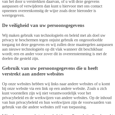
van het door u verstrekken daarvan, of u wilt deze gegevens
aanpassen of verwijderen dan kunt u hiervoor met ons contact
opnemen overeenkomstig de wijze zoals deze hieronder is
weergegeven.
De veiligheid van uw persoonsgegevens
Wij maken gebruik van technologieën en beleid met als doel uw
privacy te beschermen tegen onjuist gebruik en ongeoorloofde
toegang tot deze gegevens en wij zullen deze maatregelen aanpassen
aan nieuwe technologieën op dit vlak wanneer dit beschikbaar
wordt; een en ander voor zover dit in overeenstemming is met de
doelen die gesteld zijn.
Gebruik van uw persoonsgegevens die u heeft
verstrekt aan andere websites
Op onze websites hebben wij links naar andere websites of u komt
bij onze website via een link op een andere website. Zoals u zich
kunt voorstellen zijn wij niet verantwoordelijk voor het
privacybeleid en de werkwijzen van andere websites. Op de inhoud
van hun privacybeleid en hun werkwijzen zijn de voorwaarden van
gebruik van die andere websites zelf van toepassing.