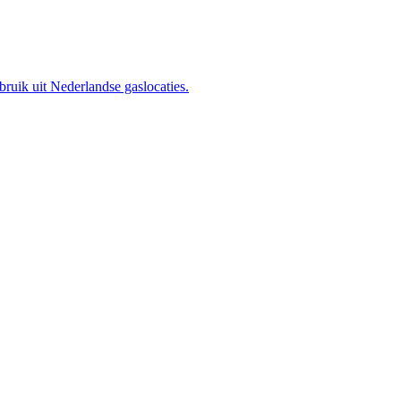
uik uit Nederlandse gaslocaties.