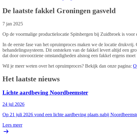
De laatste fakkel Groningen gasveld
7 jan 2025
Op de voormalige productielocatie Spitsbergen bij Zuidbroek is voor 
In de eerste fase van het opruimproces maken we de locatie drukvrij. 
behandelingssysteem. Dit ontsteken van de fakkel levert altijd een gr
dat door onvoorziene omstandigheden alsnog een fakkel ergens moet
Wil je meer weten over het opruimproces? Bekijk dan onze pagina:
O
Het laatste nieuws
Lichte aardbeving Noordbeemster
24 jul 2026
Op 21 juli 2026 vond een lichte aardbeving plaats nabij Noordbeemst
Lees meer