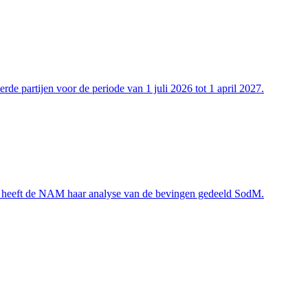
de partijen voor de periode van 1 juli 2026 tot 1 april 2027.
ek heeft de NAM haar analyse van de bevingen gedeeld SodM.