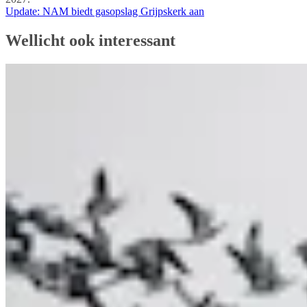
Update: NAM biedt gasopslag Grijpskerk aan
Wellicht ook interessant