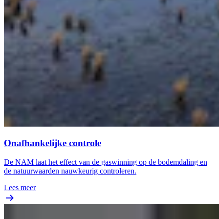
Onafhankelijke controle
De NAM laat het effect van de gaswinning op de bodemdaling en
de natuurwaarden nauwkeurig controleren.
Lees meer