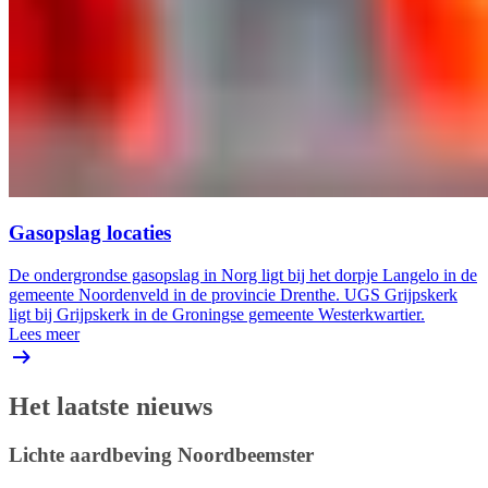
Gasopslag locaties
De ondergrondse gasopslag in Norg ligt bij het dorpje Langelo in de
gemeente Noordenveld in de provincie Drenthe. UGS Grijpskerk
ligt bij Grijpskerk in de Groningse gemeente Westerkwartier.
Lees meer
Het laatste nieuws
Lichte aardbeving Noordbeemster